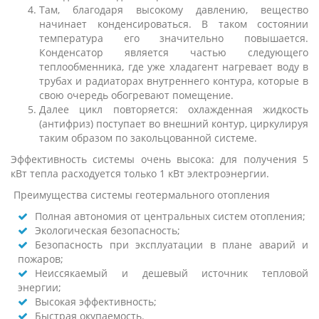
Там, благодаря высокому давлению, вещество
начинает конденсироваться. В таком состоянии
температура его значительно повышается.
Конденсатор является частью следующего
теплообменника, где уже хладагент нагревает воду в
трубах и радиаторах внутреннего контура, которые в
свою очередь обогревают помещение.
Далее цикл повторяется: охлажденная жидкость
(антифриз) поступает во внешний контур, циркулируя
таким образом по закольцованной системе.
Эффективность системы очень высока: для получения 5
кВт тепла расходуется только 1 кВт электроэнергии.
Преимущества системы геотермального отопления
Полная автономия от центральных систем отопления;
Экологическая безопасность;
Безопасность при эксплуатации в плане аварий и
пожаров;
Неиссякаемый и дешевый источник тепловой
энергии;
Высокая эффективность;
Быстрая окупаемость.