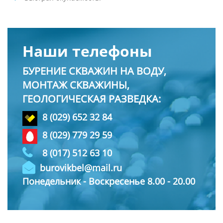
Наши телефоны
БУРЕНИЕ СКВАЖИН НА ВОДУ,
МОНТАЖ СКВАЖИНЫ,
ГЕОЛОГИЧЕСКАЯ РАЗВЕДКА:
8 (029) 652 32 84
8 (029) 779 29 59
8 (017) 512 63 10
burovikbel@mail.ru
Понедельник - Воскресенье 8.00 - 20.00